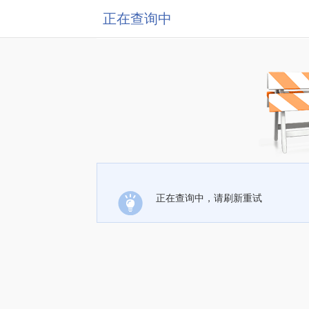
正在查询中
正在查询中，请刷新重试