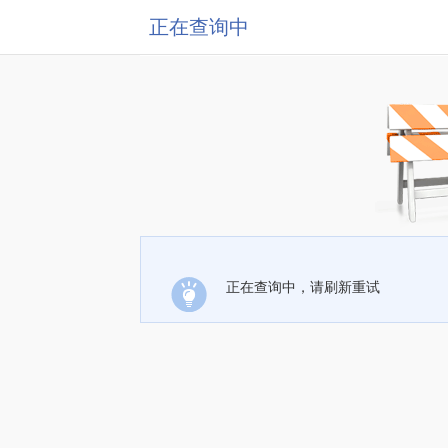
正在查询中
正在查询中，请刷新重试