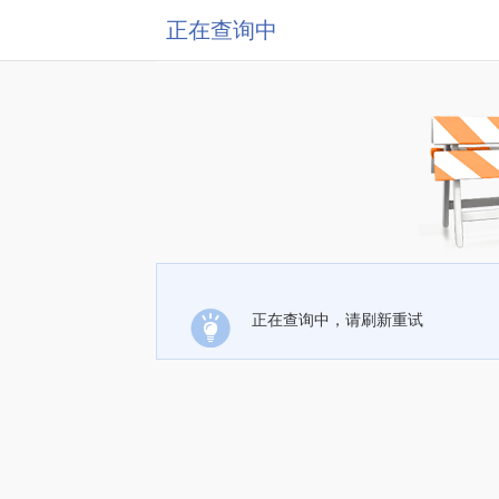
正在查询中
正在查询中，请刷新重试