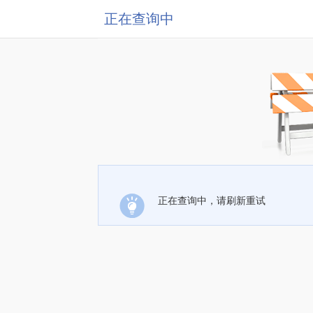
正在查询中
正在查询中，请刷新重试